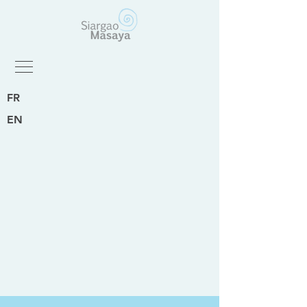
FR
EN